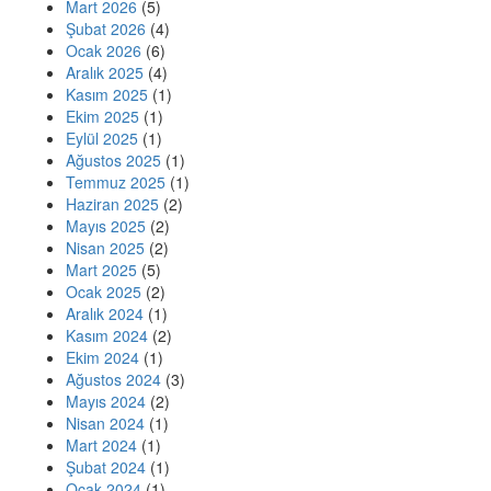
Mart 2026
(5)
Şubat 2026
(4)
Ocak 2026
(6)
Aralık 2025
(4)
Kasım 2025
(1)
Ekim 2025
(1)
Eylül 2025
(1)
Ağustos 2025
(1)
Temmuz 2025
(1)
Haziran 2025
(2)
Mayıs 2025
(2)
Nisan 2025
(2)
Mart 2025
(5)
Ocak 2025
(2)
Aralık 2024
(1)
Kasım 2024
(2)
Ekim 2024
(1)
Ağustos 2024
(3)
Mayıs 2024
(2)
Nisan 2024
(1)
Mart 2024
(1)
Şubat 2024
(1)
Ocak 2024
(1)