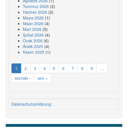
Ağustos 2026
(1)
Temmuz 2026
(2)
Haziran 2026
(2)
Mayıs 2026
(1)
Nisan 2026
(4)
Mart 2026
(5)
Şubat 2026
(4)
Ocak 2026
(6)
Aralık 2025
(4)
Kasım 2025
(1)
1
2
3
4
5
6
7
8
9
…
sonraki ›
son »
Datenschutzerklärung