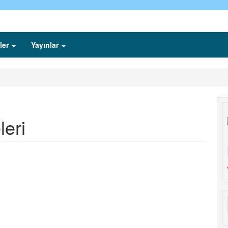
ler
Yayınlar
leri