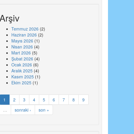
Arşiv
Temmuz 2026
(2)
Haziran 2026
(2)
Mayıs 2026
(1)
Nisan 2026
(4)
Mart 2026
(5)
Şubat 2026
(4)
Ocak 2026
(6)
Aralık 2025
(4)
Kasım 2025
(1)
Ekim 2025
(1)
1
2
3
4
5
6
7
8
9
…
sonraki ›
son »