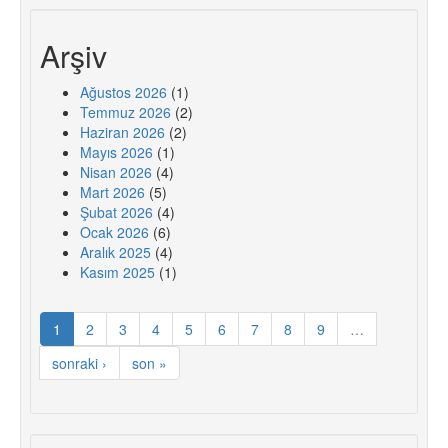
Arşiv
Ağustos 2026
(1)
Temmuz 2026
(2)
Haziran 2026
(2)
Mayıs 2026
(1)
Nisan 2026
(4)
Mart 2026
(5)
Şubat 2026
(4)
Ocak 2026
(6)
Aralık 2025
(4)
Kasım 2025
(1)
1
2
3
4
5
6
7
8
9
…
sonraki ›
son »