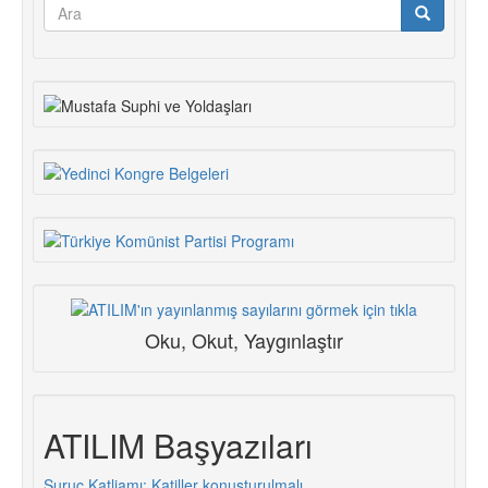
Arama
formu
Ara
Oku, Okut, Yaygınlaştır
ATILIM Başyazıları
Suruç Katliamı: Katiller konuşturulmalı