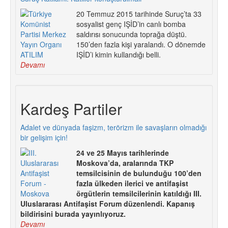
20 Temmuz 2015 tarihinde Suruç’ta 33
sosyalist genç IŞİD’in canlı bomba
saldırısı sonucunda toprağa düştü.
150’den fazla kişi yaralandı. O dönemde
IŞİD’i kimin kullandığı belli.
Devamı
Kardeş Partiler
Adalet ve dünyada faşizm, terörizm ile savaşların olmadığı
bir gelişim için!
24 ve 25 Mayıs tarihlerinde
Moskova’da, aralarında TKP
temsilcisinin de bulunduğu 100’den
fazla ülkeden ilerici ve antifaşist
örgütlerin temsilcilerinin katıldığı III.
Uluslararası Antifaşist Forum düzenlendi. Kapanış
bildirisini burada yayınlıyoruz.
Devamı