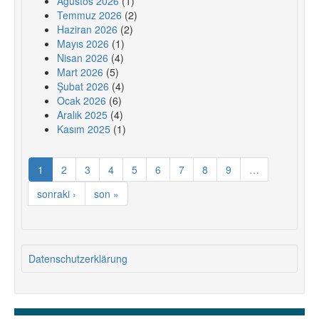
Ağustos 2026
(1)
Temmuz 2026
(2)
Haziran 2026
(2)
Mayıs 2026
(1)
Nisan 2026
(4)
Mart 2026
(5)
Şubat 2026
(4)
Ocak 2026
(6)
Aralık 2025
(4)
Kasım 2025
(1)
1
2
3
4
5
6
7
8
9
…
sonraki ›
son »
Datenschutzerklärung