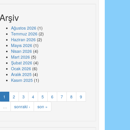
Arşiv
Ağustos 2026
(1)
Temmuz 2026
(2)
Haziran 2026
(2)
Mayıs 2026
(1)
Nisan 2026
(4)
Mart 2026
(5)
Şubat 2026
(4)
Ocak 2026
(6)
Aralık 2025
(4)
Kasım 2025
(1)
1
2
3
4
5
6
7
8
9
…
sonraki ›
son »