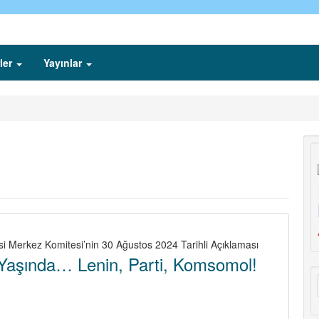
ler
Yayınlar
si Merkez Komitesi’nin 30 Ağustos 2024 Tarihli Açıklaması
 Yaşında… Lenin, Parti, Komsomol!