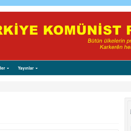
ler
Yayınlar