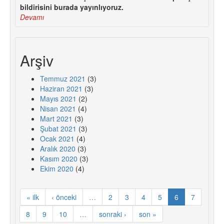
bildirisini burada yayınlıyoruz.
Devamı
Arşiv
Temmuz 2021
(3)
Haziran 2021
(3)
Mayıs 2021
(2)
Nisan 2021
(4)
Mart 2021
(3)
Şubat 2021
(3)
Ocak 2021
(4)
Aralık 2020
(3)
Kasım 2020
(3)
Ekim 2020
(4)
« ilk
‹ önceki
…
2
3
4
5
6
7
8
9
10
…
sonraki ›
son »