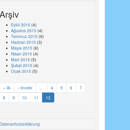
Arşiv
Eylül 2015
(4)
Ağustos 2015
(4)
Temmuz 2015
(9)
Haziran 2015
(3)
Mayıs 2015
(6)
Nisan 2015
(4)
Mart 2015
(5)
Şubat 2015
(4)
Ocak 2015
(5)
« ilk
‹ önceki
…
4
5
6
7
8
9
10
11
12
Datenschutzerklärung