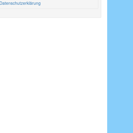
Datenschutzerklärung