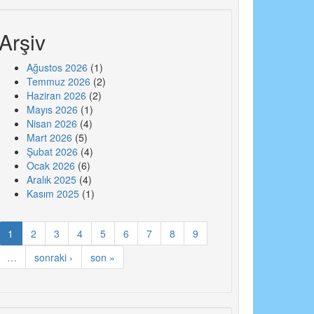
Arşiv
Ağustos 2026
(1)
Temmuz 2026
(2)
Haziran 2026
(2)
Mayıs 2026
(1)
Nisan 2026
(4)
Mart 2026
(5)
Şubat 2026
(4)
Ocak 2026
(6)
Aralık 2025
(4)
Kasım 2025
(1)
1
2
3
4
5
6
7
8
9
…
sonraki ›
son »