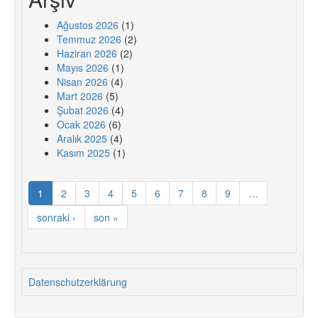
Ağustos 2026
(1)
Temmuz 2026
(2)
Haziran 2026
(2)
Mayıs 2026
(1)
Nisan 2026
(4)
Mart 2026
(5)
Şubat 2026
(4)
Ocak 2026
(6)
Aralık 2025
(4)
Kasım 2025
(1)
1
2
3
4
5
6
7
8
9
…
sonraki ›
son »
Datenschutzerklärung