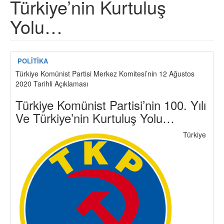
Türkiye’nin Kurtuluş
Yolu…
POLİTİKA
Türkiye Komünist Partisi Merkez Komitesi’nin 12 Ağustos
2020 Tarihli Açıklaması
Türkiye Komünist Partisi’nin 100. Yılı
Ve Türkiye’nin Kurtuluş Yolu…
Türkiye