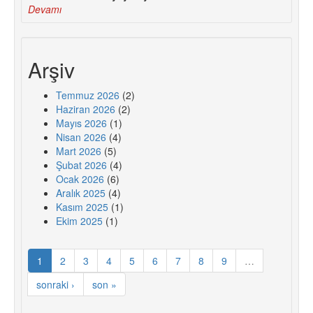
Devamı
Arşiv
Temmuz 2026
(2)
Haziran 2026
(2)
Mayıs 2026
(1)
Nisan 2026
(4)
Mart 2026
(5)
Şubat 2026
(4)
Ocak 2026
(6)
Aralık 2025
(4)
Kasım 2025
(1)
Ekim 2025
(1)
1
2
3
4
5
6
7
8
9
…
sonraki ›
son »