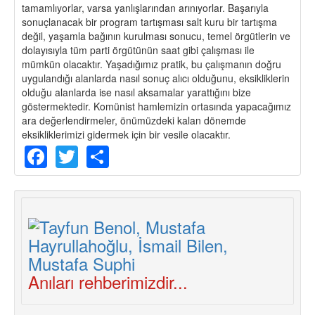
tamamlıyorlar, varsa yanlışlarından arınıyorlar. Başarıyla
sonuçlanacak bir program tartışması salt kuru bir tartışma
değil, yaşamla bağının kurulması sonucu, temel örgütlerin ve
dolayısıyla tüm parti örgütünün saat gibi çalışması ile
mümkün olacaktır. Yaşadığımız pratik, bu çalışmanın doğru
uygulandığı alanlarda nasıl sonuç alıcı olduğunu, eksikliklerin
olduğu alanlarda ise nasıl aksamalar yarattığını bize
göstermektedir. Komünist hamlemizin ortasında yapacağımız
ara değerlendirmeler, önümüzdeki kalan dönemde
eksikliklerimizi gidermek için bir vesile olacaktır.
Facebook
Twitter
Share
Anıları rehberimizdir...