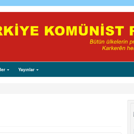
ler
Yayınlar