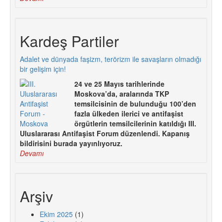
Kardeş Partiler
Adalet ve dünyada faşizm, terörizm ile savaşların olmadığı
bir gelişim için!
24 ve 25 Mayıs tarihlerinde
Moskova’da, aralarında TKP
temsilcisinin de bulunduğu 100’den
fazla ülkeden ilerici ve antifaşist
örgütlerin temsilcilerinin katıldığı III.
Uluslararası Antifaşist Forum düzenlendi. Kapanış
bildirisini burada yayınlıyoruz.
Devamı
Arşiv
Ekim 2025
(1)