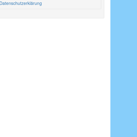
Datenschutzerklärung