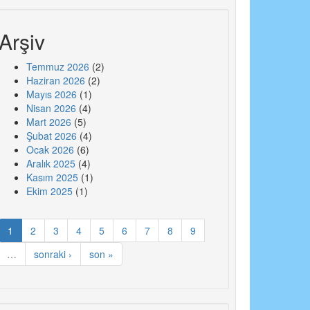
Arşiv
Temmuz 2026
(2)
Haziran 2026
(2)
Mayıs 2026
(1)
Nisan 2026
(4)
Mart 2026
(5)
Şubat 2026
(4)
Ocak 2026
(6)
Aralık 2025
(4)
Kasım 2025
(1)
Ekim 2025
(1)
1
2
3
4
5
6
7
8
9
…
sonraki ›
son »