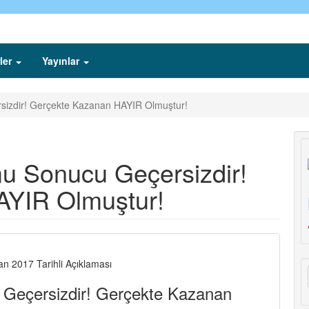
ler
Yayınlar
izdir! Gerçekte Kazanan HAYIR Olmuştur!
 Sonucu Geçersizdir!
AYIR Olmuştur!
an 2017 Tarihli Açıklaması
Geçersizdir! Gerçekte Kazanan