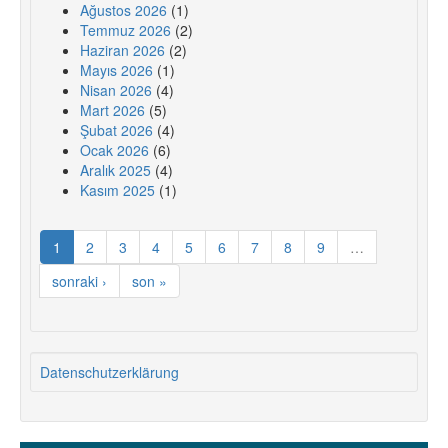
Ağustos 2026
(1)
Temmuz 2026
(2)
Haziran 2026
(2)
Mayıs 2026
(1)
Nisan 2026
(4)
Mart 2026
(5)
Şubat 2026
(4)
Ocak 2026
(6)
Aralık 2025
(4)
Kasım 2025
(1)
1
2
3
4
5
6
7
8
9
…
sonraki ›
son »
Datenschutzerklärung