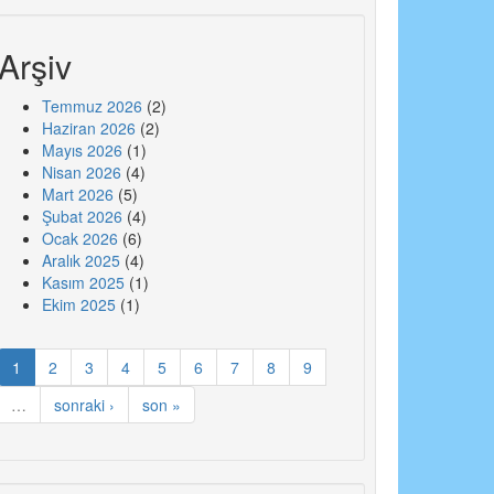
Arşiv
Temmuz 2026
(2)
Haziran 2026
(2)
Mayıs 2026
(1)
Nisan 2026
(4)
Mart 2026
(5)
Şubat 2026
(4)
Ocak 2026
(6)
Aralık 2025
(4)
Kasım 2025
(1)
Ekim 2025
(1)
1
2
3
4
5
6
7
8
9
…
sonraki ›
son »