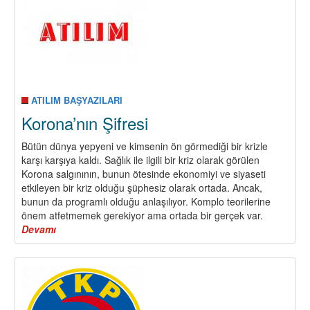
ATILIM BAŞYAZILARI
Korona’nın Şifresi
Bütün dünya yepyeni ve kimsenin ön görmediği bir krizle
karşı karşıya kaldı. Sağlık ile ilgili bir kriz olarak görülen
Korona salgınının, bunun ötesinde ekonomiyi ve siyaseti
etkileyen bir kriz olduğu şüphesiz olarak ortada. Ancak,
bunun da programlı olduğu anlaşılıyor. Komplo teorilerine
önem atfetmemek gerekiyor ama ortada bir gerçek var.
Devamı
about
Korona’nın
Şifresi