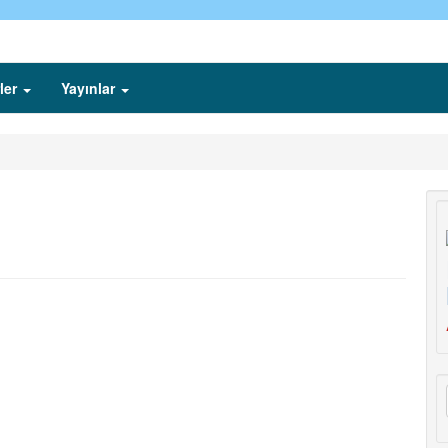
ler
Yayınlar