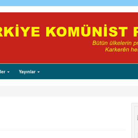
ler
Yayınlar