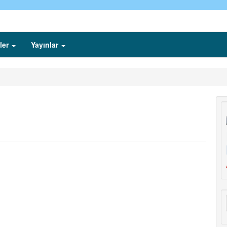
ler
Yayınlar